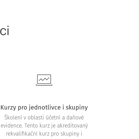
ci
Kurzy pro jednotlivce i skupiny
Školení v oblasti účetní a daňové
evidence. Tento kurz je akreditovaný
rekvalifikační kurz pro skupiny i