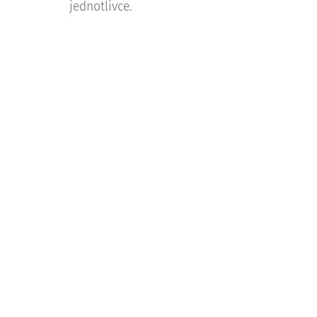
jednotlivce.