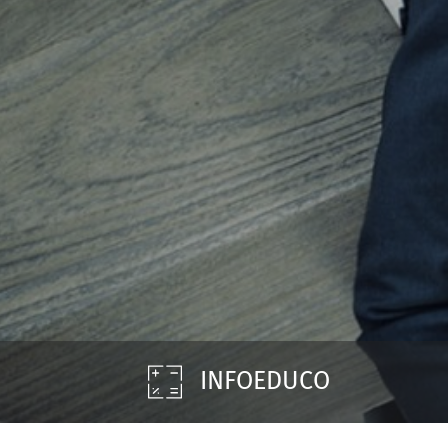
INFOEDUCO